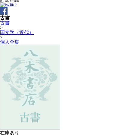
古書
古書
>
国文学（近代）
>
個人全集
在庫あり