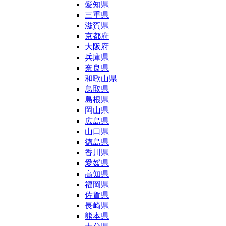
愛知県
三重県
滋賀県
京都府
大阪府
兵庫県
奈良県
和歌山県
鳥取県
島根県
岡山県
広島県
山口県
徳島県
香川県
愛媛県
高知県
福岡県
佐賀県
長崎県
熊本県