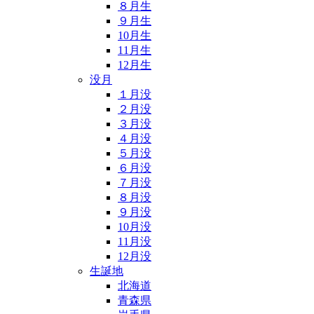
８月生
９月生
10月生
11月生
12月生
没月
１月没
２月没
３月没
４月没
５月没
６月没
７月没
８月没
９月没
10月没
11月没
12月没
生誕地
北海道
青森県