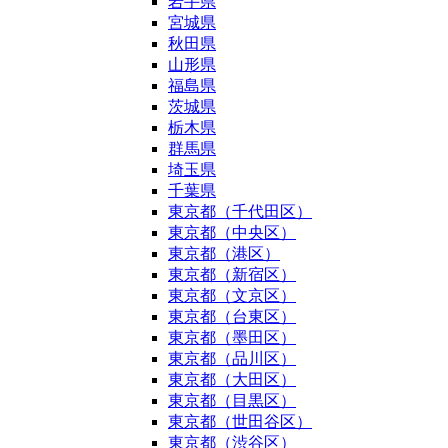
岩手県
宮城県
秋田県
山形県
福島県
茨城県
栃木県
群馬県
埼玉県
千葉県
東京都（千代田区）
東京都（中央区）
東京都（港区）
東京都（新宿区）
東京都（文京区）
東京都（台東区）
東京都（墨田区）
東京都（品川区）
東京都（大田区）
東京都（目黒区）
東京都（世田谷区）
東京都（渋谷区）