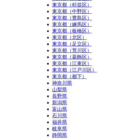
東京都（杉並区）
東京都（中野区）
東京都（豊島区）
東京都（練馬区）
東京都（板橋区）
東京都（北区）
東京都（足立区）
東京都（荒川区）
東京都（葛飾区）
東京都（江東区）
東京都（江戸川区）
東京都（都下）
神奈川県
山梨県
長野県
新潟県
富山県
石川県
福井県
岐阜県
静岡県