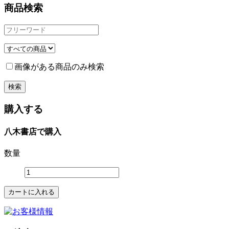
商品検索
画像がある商品のみ検索
購入する
八木書店で購入
数量