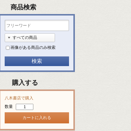
商品検索
画像がある商品のみ検索
購入する
八木書店で購入
数量