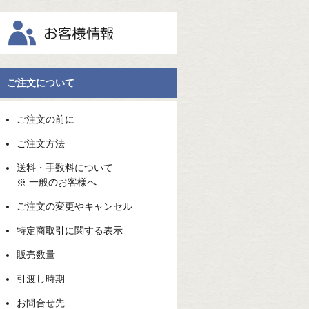
ご注文について
ご注文の前に
ご注文方法
送料・手数料について
※ 一般のお客様へ
ご注文の変更やキャンセル
特定商取引に関する表示
販売数量
引渡し時期
お問合せ先