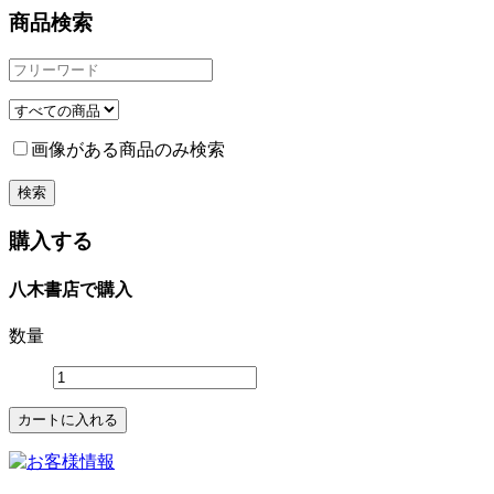
商品検索
画像がある商品のみ検索
購入する
八木書店で購入
数量