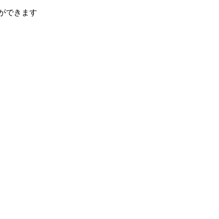
ができます