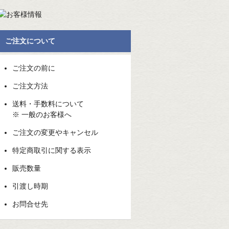
ご注文について
ご注文の前に
ご注文方法
送料・手数料について
※ 一般のお客様へ
ご注文の変更やキャンセル
特定商取引に関する表示
販売数量
引渡し時期
お問合せ先