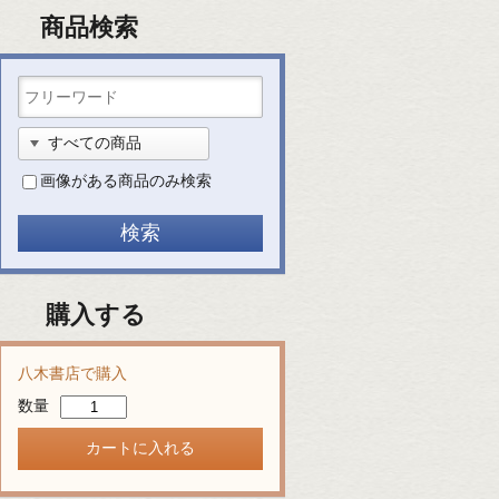
商品検索
画像がある商品のみ検索
購入する
八木書店で購入
数量