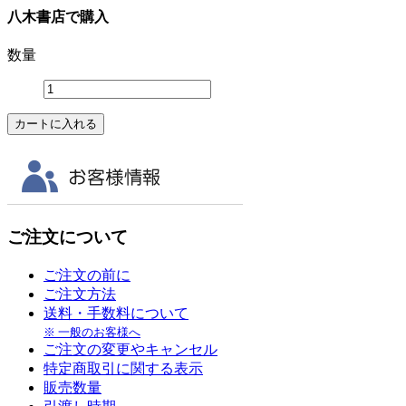
八木書店で購入
数量
ご注文について
ご注文の前に
ご注文方法
送料・手数料について
※ 一般のお客様へ
ご注文の変更やキャンセル
特定商取引に関する表示
販売数量