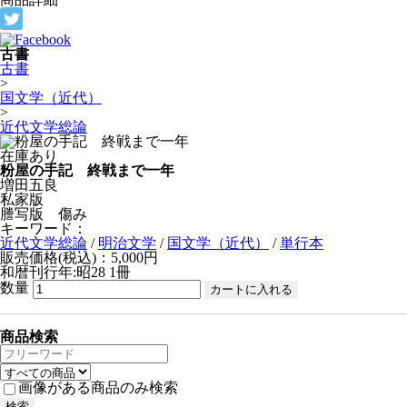
古書
古書
>
国文学（近代）
>
近代文学総論
在庫あり
粉屋の手記 終戦まで一年
増田五良
私家版
謄写版 傷み
キーワード：
近代文学総論
/
明治文学
/
国文学（近代）
/
単行本
販売価格(税込)：5,000円
和暦刊行年:昭28
1冊
数量
商品検索
画像がある商品のみ検索