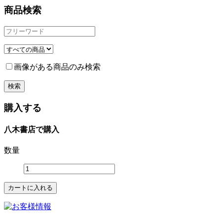
商品検索
画像がある商品のみ検索
購入する
八木書店で購入
数量