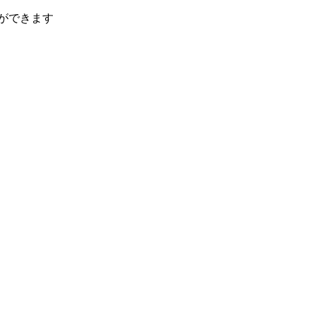
ができます