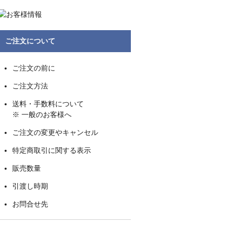
ご注文について
ご注文の前に
ご注文方法
送料・手数料について
※ 一般のお客様へ
ご注文の変更やキャンセル
特定商取引に関する表示
販売数量
引渡し時期
お問合せ先