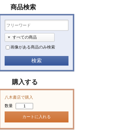
商品検索
画像がある商品のみ検索
購入する
八木書店で購入
数量