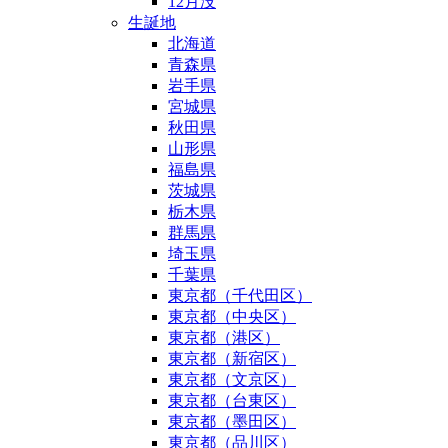
12月没
生誕地
北海道
青森県
岩手県
宮城県
秋田県
山形県
福島県
茨城県
栃木県
群馬県
埼玉県
千葉県
東京都（千代田区）
東京都（中央区）
東京都（港区）
東京都（新宿区）
東京都（文京区）
東京都（台東区）
東京都（墨田区）
東京都（品川区）