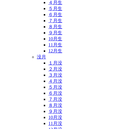
４月生
５月生
６月生
７月生
８月生
９月生
10月生
11月生
12月生
没月
１月没
２月没
３月没
４月没
５月没
６月没
７月没
８月没
９月没
10月没
11月没