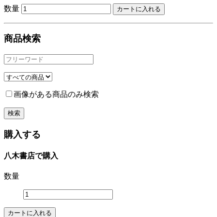
数量
商品検索
画像がある商品のみ検索
購入する
八木書店で購入
数量