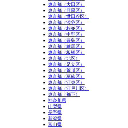
東京都（大田区）
東京都（目黒区）
東京都（世田谷区）
東京都（渋谷区）
東京都（杉並区）
東京都（中野区）
東京都（豊島区）
東京都（練馬区）
東京都（板橋区）
東京都（北区）
東京都（足立区）
東京都（荒川区）
東京都（葛飾区）
東京都（江東区）
東京都（江戸川区）
東京都（都下）
神奈川県
山梨県
長野県
新潟県
富山県