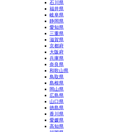
石川県
福井県
岐阜県
静岡県
愛知県
三重県
滋賀県
京都府
大阪府
兵庫県
奈良県
和歌山県
鳥取県
島根県
岡山県
広島県
山口県
徳島県
香川県
愛媛県
高知県