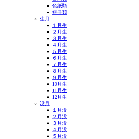
色紙類
短冊類
生月
１月生
２月生
３月生
４月生
５月生
６月生
７月生
８月生
９月生
10月生
11月生
12月生
没月
１月没
２月没
３月没
４月没
５月没