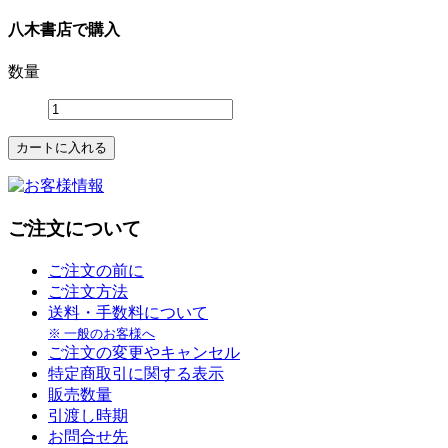
八木書店で購入
数量
ご注文について
ご注文の前に
ご注文方法
送料・手数料について
※ 一般のお客様へ
ご注文の変更やキャンセル
特定商取引に関する表示
販売数量
引渡し時期
お問合せ先