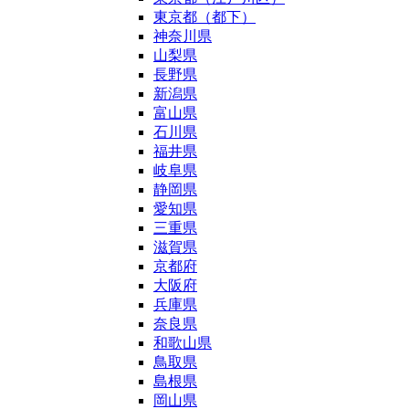
東京都（都下）
神奈川県
山梨県
長野県
新潟県
富山県
石川県
福井県
岐阜県
静岡県
愛知県
三重県
滋賀県
京都府
大阪府
兵庫県
奈良県
和歌山県
鳥取県
島根県
岡山県