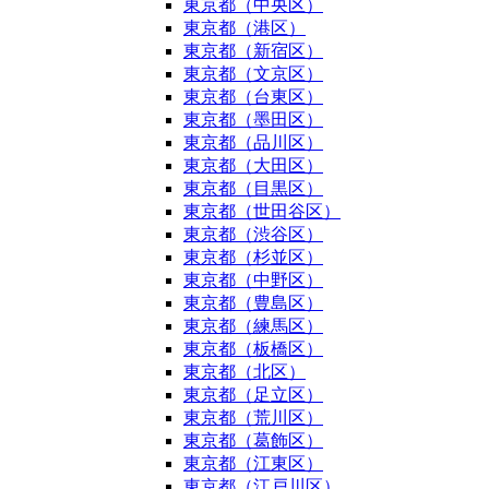
東京都（中央区）
東京都（港区）
東京都（新宿区）
東京都（文京区）
東京都（台東区）
東京都（墨田区）
東京都（品川区）
東京都（大田区）
東京都（目黒区）
東京都（世田谷区）
東京都（渋谷区）
東京都（杉並区）
東京都（中野区）
東京都（豊島区）
東京都（練馬区）
東京都（板橋区）
東京都（北区）
東京都（足立区）
東京都（荒川区）
東京都（葛飾区）
東京都（江東区）
東京都（江戸川区）