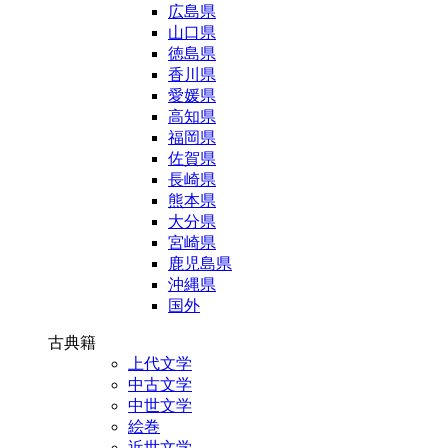
広島県
山口県
徳島県
香川県
愛媛県
高知県
福岡県
佐賀県
長崎県
熊本県
大分県
宮崎県
鹿児島県
沖縄県
国外
古典籍
上代文学
中古文学
中世文学
絵巻
近世文学