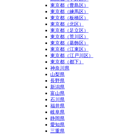
東京都（豊島区）
東京都（練馬区）
東京都（板橋区）
東京都（北区）
東京都（足立区）
東京都（荒川区）
東京都（葛飾区）
東京都（江東区）
東京都（江戸川区）
東京都（都下）
神奈川県
山梨県
長野県
新潟県
富山県
石川県
福井県
岐阜県
静岡県
愛知県
三重県