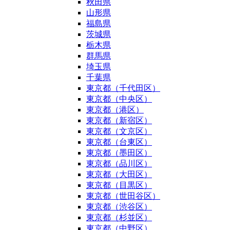
秋田県
山形県
福島県
茨城県
栃木県
群馬県
埼玉県
千葉県
東京都（千代田区）
東京都（中央区）
東京都（港区）
東京都（新宿区）
東京都（文京区）
東京都（台東区）
東京都（墨田区）
東京都（品川区）
東京都（大田区）
東京都（目黒区）
東京都（世田谷区）
東京都（渋谷区）
東京都（杉並区）
東京都（中野区）