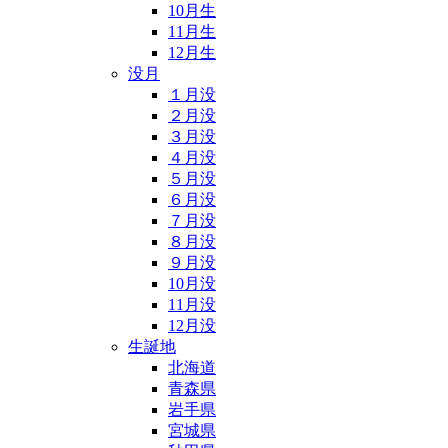
10月生
11月生
12月生
没月
１月没
２月没
３月没
４月没
５月没
６月没
７月没
８月没
９月没
10月没
11月没
12月没
生誕地
北海道
青森県
岩手県
宮城県