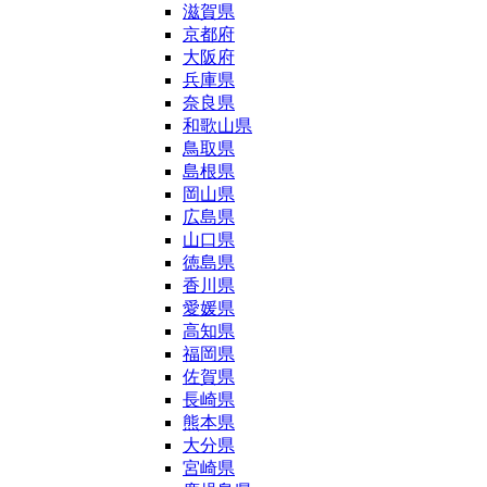
滋賀県
京都府
大阪府
兵庫県
奈良県
和歌山県
鳥取県
島根県
岡山県
広島県
山口県
徳島県
香川県
愛媛県
高知県
福岡県
佐賀県
長崎県
熊本県
大分県
宮崎県