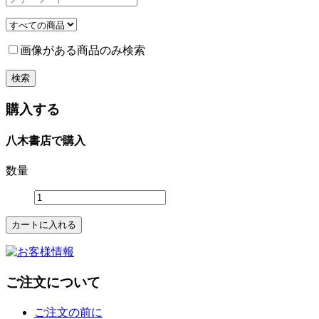
画像がある商品のみ検索
購入する
八木書店で購入
数量
ご注文について
ご注文の前に