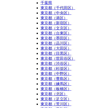
千葉県
東京都（千代田区）
東京都（中央区）
東京都（港区）
東京都（新宿区）
東京都（文京区）
東京都（台東区）
東京都（墨田区）
東京都（品川区）
東京都（大田区）
東京都（目黒区）
東京都（世田谷区）
東京都（渋谷区）
東京都（杉並区）
東京都（中野区）
東京都（豊島区）
東京都（練馬区）
東京都（板橋区）
東京都（北区）
東京都（足立区）
東京都（荒川区）