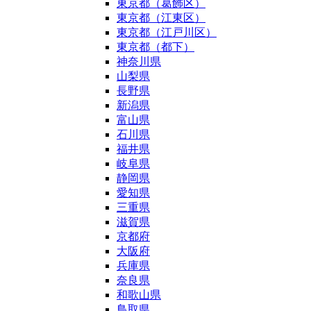
東京都（葛飾区）
東京都（江東区）
東京都（江戸川区）
東京都（都下）
神奈川県
山梨県
長野県
新潟県
富山県
石川県
福井県
岐阜県
静岡県
愛知県
三重県
滋賀県
京都府
大阪府
兵庫県
奈良県
和歌山県
鳥取県