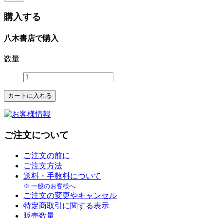
購入する
八木書店で購入
数量
ご注文について
ご注文の前に
ご注文方法
送料・手数料について
※ 一般のお客様へ
ご注文の変更やキャンセル
特定商取引に関する表示
販売数量