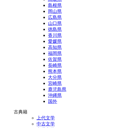
島根県
岡山県
広島県
山口県
徳島県
香川県
愛媛県
高知県
福岡県
佐賀県
長崎県
熊本県
大分県
宮崎県
鹿児島県
沖縄県
国外
古典籍
上代文学
中古文学