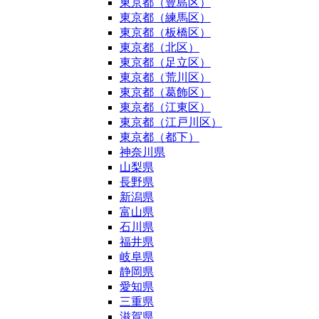
東京都（豊島区）
東京都（練馬区）
東京都（板橋区）
東京都（北区）
東京都（足立区）
東京都（荒川区）
東京都（葛飾区）
東京都（江東区）
東京都（江戸川区）
東京都（都下）
神奈川県
山梨県
長野県
新潟県
富山県
石川県
福井県
岐阜県
静岡県
愛知県
三重県
滋賀県