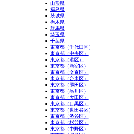
山形県
福島県
茨城県
栃木県
群馬県
埼玉県
千葉県
東京都（千代田区）
東京都（中央区）
東京都（港区）
東京都（新宿区）
東京都（文京区）
東京都（台東区）
東京都（墨田区）
東京都（品川区）
東京都（大田区）
東京都（目黒区）
東京都（世田谷区）
東京都（渋谷区）
東京都（杉並区）
東京都（中野区）