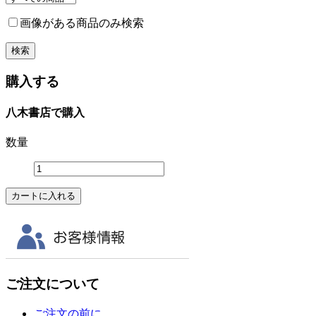
画像がある商品のみ検索
購入する
八木書店で購入
数量
ご注文について
ご注文の前に