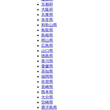
京都府
大阪府
兵庫県
奈良県
和歌山県
鳥取県
島根県
岡山県
広島県
山口県
徳島県
香川県
愛媛県
高知県
福岡県
佐賀県
長崎県
熊本県
大分県
宮崎県
鹿児島県