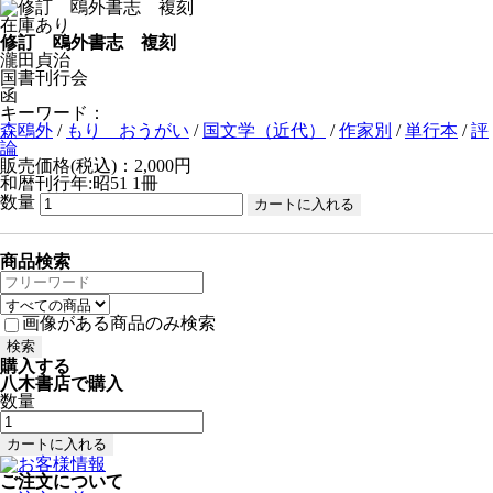
在庫あり
修訂 鴎外書志 複刻
瀧田貞治
国書刊行会
函
キーワード：
森鴎外
/
もり おうがい
/
国文学（近代）
/
作家別
/
単行本
/
評
論
販売価格(税込)：2,000円
和暦刊行年:昭51
1冊
数量
商品検索
画像がある商品のみ検索
購入する
八木書店で購入
数量
ご注文について