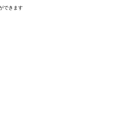
ができます