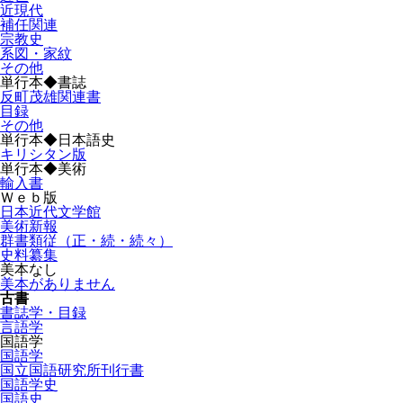
近現代
補任関連
宗教史
系図・家紋
その他
単行本◆書誌
反町茂雄関連書
目録
その他
単行本◆日本語史
キリシタン版
単行本◆美術
輸入書
Ｗｅｂ版
日本近代文学館
美術新報
群書類従（正・続・続々）
史料纂集
美本なし
美本がありません
古書
書誌学・目録
言語学
国語学
国語学
国立国語研究所刊行書
国語学史
国語史