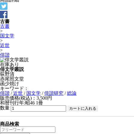
古書
古書
>
国文学
>
近世
>
俳諧
在庫あり
俳文学叢説
荻野清
赤尾照文堂
函少焼け
キーワード：
俳諧
/
近世
/
国文学
/
俳諧研究
/
総論
販売価格(税込)：3,500円
和暦刊行年:昭46
1冊
数量
商品検索