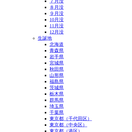
７月没
８月没
９月没
10月没
11月没
12月没
生誕地
北海道
青森県
岩手県
宮城県
秋田県
山形県
福島県
茨城県
栃木県
群馬県
埼玉県
千葉県
東京都（千代田区）
東京都（中央区）
東京都（港区）