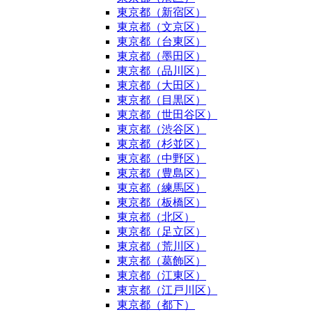
東京都（新宿区）
東京都（文京区）
東京都（台東区）
東京都（墨田区）
東京都（品川区）
東京都（大田区）
東京都（目黒区）
東京都（世田谷区）
東京都（渋谷区）
東京都（杉並区）
東京都（中野区）
東京都（豊島区）
東京都（練馬区）
東京都（板橋区）
東京都（北区）
東京都（足立区）
東京都（荒川区）
東京都（葛飾区）
東京都（江東区）
東京都（江戸川区）
東京都（都下）