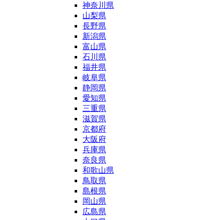
神奈川県
山梨県
長野県
新潟県
富山県
石川県
福井県
岐阜県
静岡県
愛知県
三重県
滋賀県
京都府
大阪府
兵庫県
奈良県
和歌山県
鳥取県
島根県
岡山県
広島県