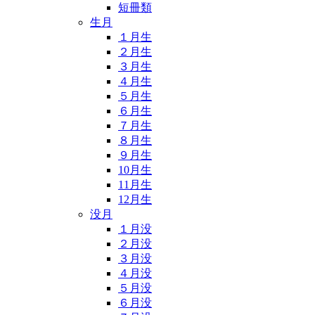
短冊類
生月
１月生
２月生
３月生
４月生
５月生
６月生
７月生
８月生
９月生
10月生
11月生
12月生
没月
１月没
２月没
３月没
４月没
５月没
６月没