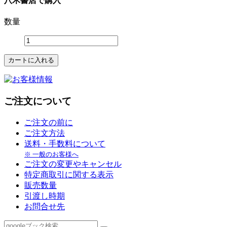
八木書店で購入
数量
ご注文について
ご注文の前に
ご注文方法
送料・手数料について
※ 一般のお客様へ
ご注文の変更やキャンセル
特定商取引に関する表示
販売数量
引渡し時期
お問合せ先