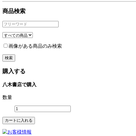
商品検索
画像がある商品のみ検索
購入する
八木書店で購入
数量