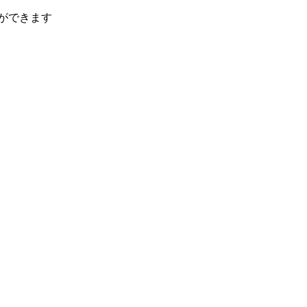
ができます