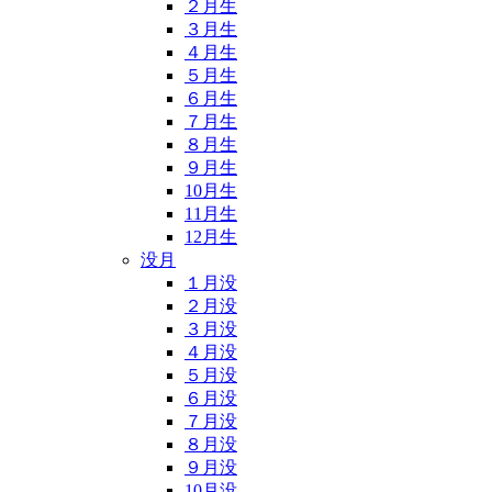
２月生
３月生
４月生
５月生
６月生
７月生
８月生
９月生
10月生
11月生
12月生
没月
１月没
２月没
３月没
４月没
５月没
６月没
７月没
８月没
９月没
10月没