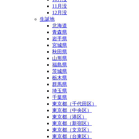
11月没
12月没
生誕地
北海道
青森県
岩手県
宮城県
秋田県
山形県
福島県
茨城県
栃木県
群馬県
埼玉県
千葉県
東京都（千代田区）
東京都（中央区）
東京都（港区）
東京都（新宿区）
東京都（文京区）
東京都（台東区）