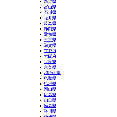
新潟県
富山県
石川県
福井県
岐阜県
静岡県
愛知県
三重県
滋賀県
京都府
大阪府
兵庫県
奈良県
和歌山県
鳥取県
島根県
岡山県
広島県
山口県
徳島県
香川県
愛媛県