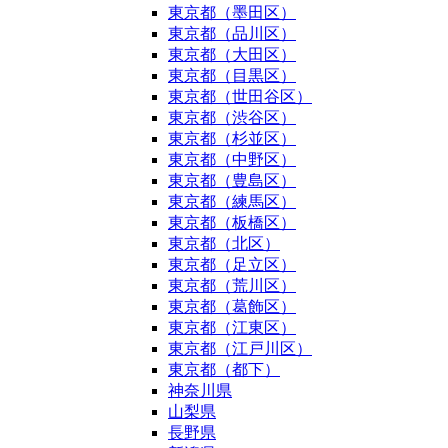
東京都（墨田区）
東京都（品川区）
東京都（大田区）
東京都（目黒区）
東京都（世田谷区）
東京都（渋谷区）
東京都（杉並区）
東京都（中野区）
東京都（豊島区）
東京都（練馬区）
東京都（板橋区）
東京都（北区）
東京都（足立区）
東京都（荒川区）
東京都（葛飾区）
東京都（江東区）
東京都（江戸川区）
東京都（都下）
神奈川県
山梨県
長野県