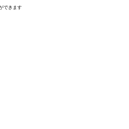
ができます