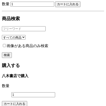
数量
商品検索
画像がある商品のみ検索
購入する
八木書店で購入
数量