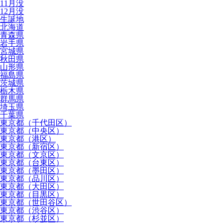
11月没
12月没
生誕地
北海道
青森県
岩手県
宮城県
秋田県
山形県
福島県
茨城県
栃木県
群馬県
埼玉県
千葉県
東京都（千代田区）
東京都（中央区）
東京都（港区）
東京都（新宿区）
東京都（文京区）
東京都（台東区）
東京都（墨田区）
東京都（品川区）
東京都（大田区）
東京都（目黒区）
東京都（世田谷区）
東京都（渋谷区）
東京都（杉並区）