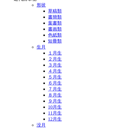
形状
草稿類
書簡類
葉書類
書画類
色紙類
短冊類
生月
１月生
２月生
３月生
４月生
５月生
６月生
７月生
８月生
９月生
10月生
11月生
12月生
没月