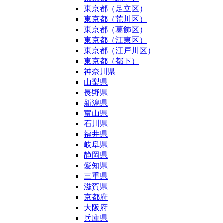
東京都（足立区）
東京都（荒川区）
東京都（葛飾区）
東京都（江東区）
東京都（江戸川区）
東京都（都下）
神奈川県
山梨県
長野県
新潟県
富山県
石川県
福井県
岐阜県
静岡県
愛知県
三重県
滋賀県
京都府
大阪府
兵庫県