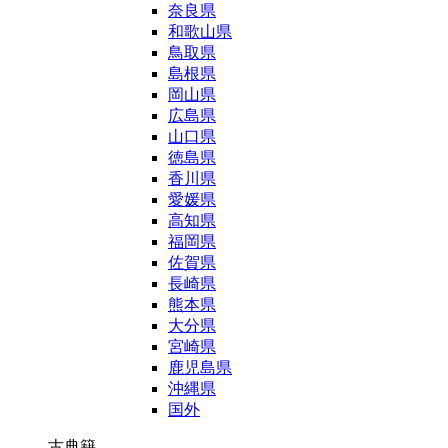
奈良県
和歌山県
鳥取県
島根県
岡山県
広島県
山口県
徳島県
香川県
愛媛県
高知県
福岡県
佐賀県
長崎県
熊本県
大分県
宮崎県
鹿児島県
沖縄県
国外
古典籍