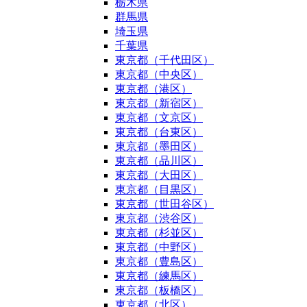
栃木県
群馬県
埼玉県
千葉県
東京都（千代田区）
東京都（中央区）
東京都（港区）
東京都（新宿区）
東京都（文京区）
東京都（台東区）
東京都（墨田区）
東京都（品川区）
東京都（大田区）
東京都（目黒区）
東京都（世田谷区）
東京都（渋谷区）
東京都（杉並区）
東京都（中野区）
東京都（豊島区）
東京都（練馬区）
東京都（板橋区）
東京都（北区）