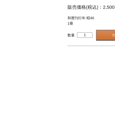
販売価格(税込)：2,50
和暦刊行年:昭46
1冊
数量