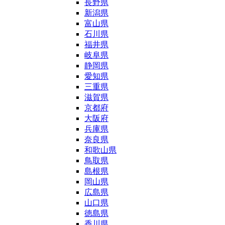
長野県
新潟県
富山県
石川県
福井県
岐阜県
静岡県
愛知県
三重県
滋賀県
京都府
大阪府
兵庫県
奈良県
和歌山県
鳥取県
島根県
岡山県
広島県
山口県
徳島県
香川県