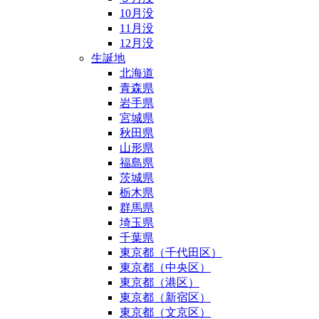
10月没
11月没
12月没
生誕地
北海道
青森県
岩手県
宮城県
秋田県
山形県
福島県
茨城県
栃木県
群馬県
埼玉県
千葉県
東京都（千代田区）
東京都（中央区）
東京都（港区）
東京都（新宿区）
東京都（文京区）