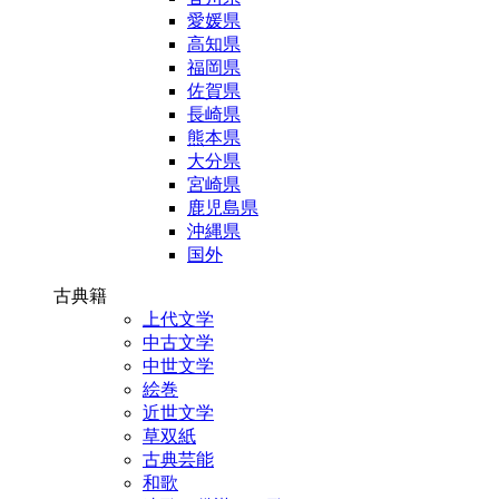
愛媛県
高知県
福岡県
佐賀県
長崎県
熊本県
大分県
宮崎県
鹿児島県
沖縄県
国外
古典籍
上代文学
中古文学
中世文学
絵巻
近世文学
草双紙
古典芸能
和歌