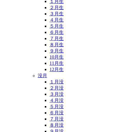
１月生
２月生
３月生
４月生
５月生
６月生
７月生
８月生
９月生
10月生
11月生
12月生
没月
１月没
２月没
３月没
４月没
５月没
６月没
７月没
８月没
９月没