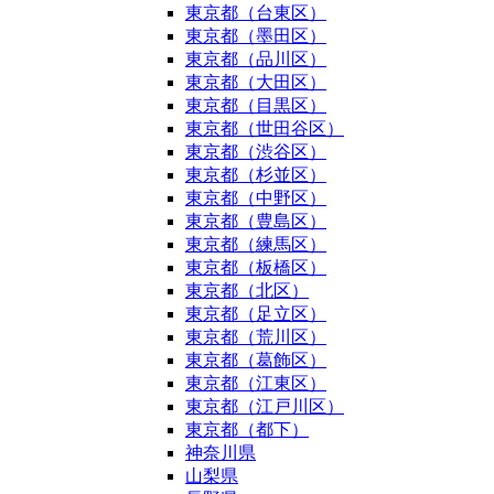
東京都（台東区）
東京都（墨田区）
東京都（品川区）
東京都（大田区）
東京都（目黒区）
東京都（世田谷区）
東京都（渋谷区）
東京都（杉並区）
東京都（中野区）
東京都（豊島区）
東京都（練馬区）
東京都（板橋区）
東京都（北区）
東京都（足立区）
東京都（荒川区）
東京都（葛飾区）
東京都（江東区）
東京都（江戸川区）
東京都（都下）
神奈川県
山梨県