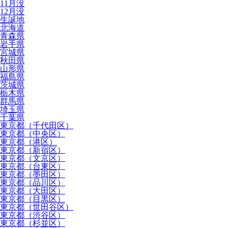
11月没
12月没
生誕地
北海道
青森県
岩手県
宮城県
秋田県
山形県
福島県
茨城県
栃木県
群馬県
埼玉県
千葉県
東京都（千代田区）
東京都（中央区）
東京都（港区）
東京都（新宿区）
東京都（文京区）
東京都（台東区）
東京都（墨田区）
東京都（品川区）
東京都（大田区）
東京都（目黒区）
東京都（世田谷区）
東京都（渋谷区）
東京都（杉並区）