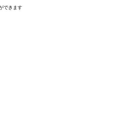
ができます