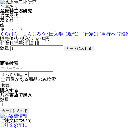
在庫あり
蔵原伸二郎研究
岩本晃代
双文社
函
キーワード：
くらはら しんじろう
/
国文学（近代）
/
作家別
/
単行本
/
評論
販売価格(税込)：5,000円
和暦刊行年:平10
1冊
数量
商品検索
画像がある商品のみ検索
購入する
八木書店で購入
数量
ご注文について
ご注文の前に