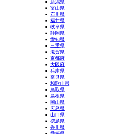
新潟県
富山県
石川県
福井県
岐阜県
静岡県
愛知県
三重県
滋賀県
京都府
大阪府
兵庫県
奈良県
和歌山県
鳥取県
島根県
岡山県
広島県
山口県
徳島県
香川県
愛媛県