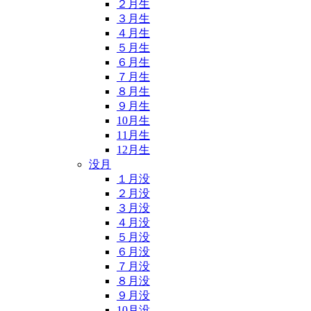
２月生
３月生
４月生
５月生
６月生
７月生
８月生
９月生
10月生
11月生
12月生
没月
１月没
２月没
３月没
４月没
５月没
６月没
７月没
８月没
９月没
10月没