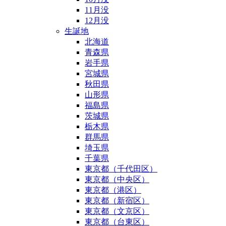
11月没
12月没
生誕地
北海道
青森県
岩手県
宮城県
秋田県
山形県
福島県
茨城県
栃木県
群馬県
埼玉県
千葉県
東京都（千代田区）
東京都（中央区）
東京都（港区）
東京都（新宿区）
東京都（文京区）
東京都（台東区）