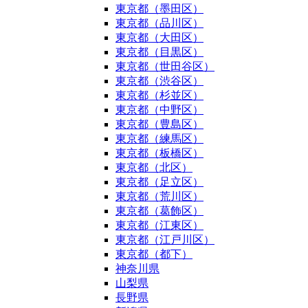
東京都（墨田区）
東京都（品川区）
東京都（大田区）
東京都（目黒区）
東京都（世田谷区）
東京都（渋谷区）
東京都（杉並区）
東京都（中野区）
東京都（豊島区）
東京都（練馬区）
東京都（板橋区）
東京都（北区）
東京都（足立区）
東京都（荒川区）
東京都（葛飾区）
東京都（江東区）
東京都（江戸川区）
東京都（都下）
神奈川県
山梨県
長野県