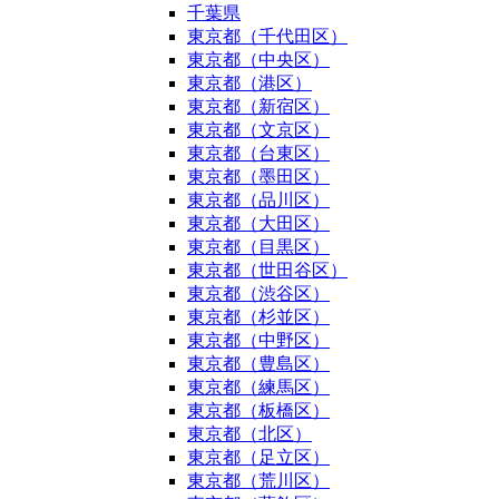
千葉県
東京都（千代田区）
東京都（中央区）
東京都（港区）
東京都（新宿区）
東京都（文京区）
東京都（台東区）
東京都（墨田区）
東京都（品川区）
東京都（大田区）
東京都（目黒区）
東京都（世田谷区）
東京都（渋谷区）
東京都（杉並区）
東京都（中野区）
東京都（豊島区）
東京都（練馬区）
東京都（板橋区）
東京都（北区）
東京都（足立区）
東京都（荒川区）