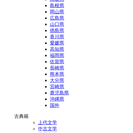
島根県
岡山県
広島県
山口県
徳島県
香川県
愛媛県
高知県
福岡県
佐賀県
長崎県
熊本県
大分県
宮崎県
鹿児島県
沖縄県
国外
古典籍
上代文学
中古文学