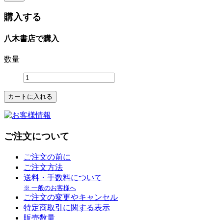
購入する
八木書店で購入
数量
ご注文について
ご注文の前に
ご注文方法
送料・手数料について
※ 一般のお客様へ
ご注文の変更やキャンセル
特定商取引に関する表示
販売数量