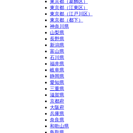
東京都（葛飾区）
東京都（江東区）
東京都（江戸川区）
東京都（都下）
神奈川県
山梨県
長野県
新潟県
富山県
石川県
福井県
岐阜県
静岡県
愛知県
三重県
滋賀県
京都府
大阪府
兵庫県
奈良県
和歌山県
鳥取県