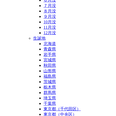
６月没
７月没
８月没
９月没
10月没
11月没
12月没
生誕地
北海道
青森県
岩手県
宮城県
秋田県
山形県
福島県
茨城県
栃木県
群馬県
埼玉県
千葉県
東京都（千代田区）
東京都（中央区）