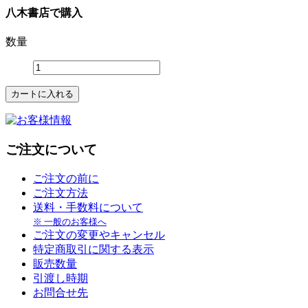
八木書店で購入
数量
ご注文について
ご注文の前に
ご注文方法
送料・手数料について
※ 一般のお客様へ
ご注文の変更やキャンセル
特定商取引に関する表示
販売数量
引渡し時期
お問合せ先