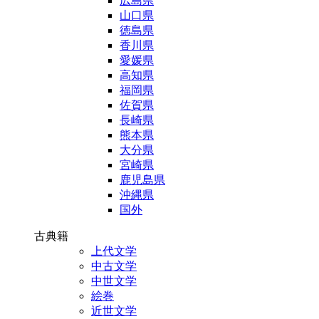
広島県
山口県
徳島県
香川県
愛媛県
高知県
福岡県
佐賀県
長崎県
熊本県
大分県
宮崎県
鹿児島県
沖縄県
国外
古典籍
上代文学
中古文学
中世文学
絵巻
近世文学