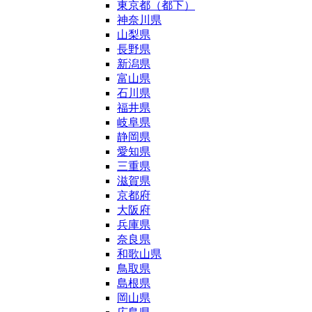
東京都（都下）
神奈川県
山梨県
長野県
新潟県
富山県
石川県
福井県
岐阜県
静岡県
愛知県
三重県
滋賀県
京都府
大阪府
兵庫県
奈良県
和歌山県
鳥取県
島根県
岡山県