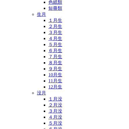
色紙類
短冊類
生月
１月生
２月生
３月生
４月生
５月生
６月生
７月生
８月生
９月生
10月生
11月生
12月生
没月
１月没
２月没
３月没
４月没
５月没