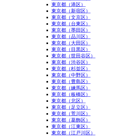
東京都（港区）
東京都（新宿区）
東京都（文京区）
東京都（台東区）
東京都（墨田区）
東京都（品川区）
東京都（大田区）
東京都（目黒区）
東京都（世田谷区）
東京都（渋谷区）
東京都（杉並区）
東京都（中野区）
東京都（豊島区）
東京都（練馬区）
東京都（板橋区）
東京都（北区）
東京都（足立区）
東京都（荒川区）
東京都（葛飾区）
東京都（江東区）
東京都（江戸川区）