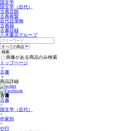
国文学
国文学（近代）
古典芸能
古典複製
近代自筆物
古典籍
古書目録
八木書店グループ
画像がある商品のみ検索
トップページ
＞
古書
＞
商品詳細
古書
古書
>
国文学（近代）
>
作家別
>
や行