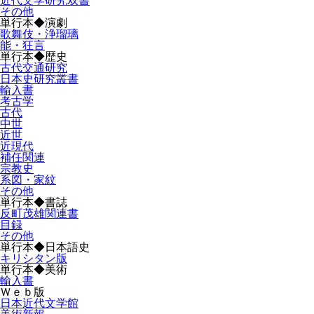
近代文学研究双書
その他
単行本◆演劇
歌舞伎・浄瑠璃
能・狂言
単行本◆歴史
古代交通研究
日本史研究叢書
輸入書
考古学
古代
中世
近世
近現代
補任関連
宗教史
系図・家紋
その他
単行本◆書誌
反町茂雄関連書
目録
その他
単行本◆日本語史
キリシタン版
単行本◆美術
輸入書
Ｗｅｂ版
日本近代文学館