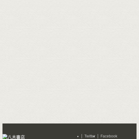
Twitter
Facebook