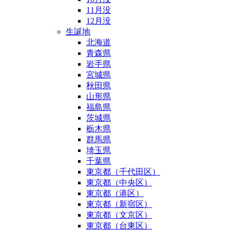
11月没
12月没
生誕地
北海道
青森県
岩手県
宮城県
秋田県
山形県
福島県
茨城県
栃木県
群馬県
埼玉県
千葉県
東京都（千代田区）
東京都（中央区）
東京都（港区）
東京都（新宿区）
東京都（文京区）
東京都（台東区）