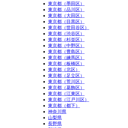
東京都（墨田区）
東京都（品川区）
東京都（大田区）
東京都（目黒区）
東京都（世田谷区）
東京都（渋谷区）
東京都（杉並区）
東京都（中野区）
東京都（豊島区）
東京都（練馬区）
東京都（板橋区）
東京都（北区）
東京都（足立区）
東京都（荒川区）
東京都（葛飾区）
東京都（江東区）
東京都（江戸川区）
東京都（都下）
神奈川県
山梨県
長野県