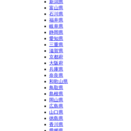
新潟県
富山県
石川県
福井県
岐阜県
静岡県
愛知県
三重県
滋賀県
京都府
大阪府
兵庫県
奈良県
和歌山県
鳥取県
島根県
岡山県
広島県
山口県
徳島県
香川県
愛媛県