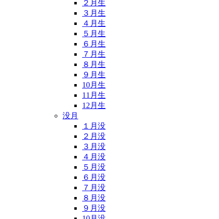
２月生
３月生
４月生
５月生
６月生
７月生
８月生
９月生
10月生
11月生
12月生
没月
１月没
２月没
３月没
４月没
５月没
６月没
７月没
８月没
９月没
10月没