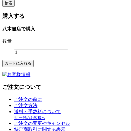
購入する
八木書店で購入
数量
ご注文について
ご注文の前に
ご注文方法
送料・手数料について
※ 一般のお客様へ
ご注文の変更やキャンセル
特定商取引に関する表示