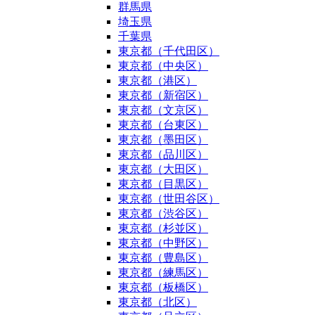
群馬県
埼玉県
千葉県
東京都（千代田区）
東京都（中央区）
東京都（港区）
東京都（新宿区）
東京都（文京区）
東京都（台東区）
東京都（墨田区）
東京都（品川区）
東京都（大田区）
東京都（目黒区）
東京都（世田谷区）
東京都（渋谷区）
東京都（杉並区）
東京都（中野区）
東京都（豊島区）
東京都（練馬区）
東京都（板橋区）
東京都（北区）