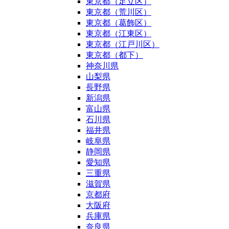
東京都（足立区）
東京都（荒川区）
東京都（葛飾区）
東京都（江東区）
東京都（江戸川区）
東京都（都下）
神奈川県
山梨県
長野県
新潟県
富山県
石川県
福井県
岐阜県
静岡県
愛知県
三重県
滋賀県
京都府
大阪府
兵庫県
奈良県