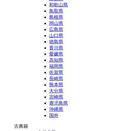
和歌山県
鳥取県
島根県
岡山県
広島県
山口県
徳島県
香川県
愛媛県
高知県
福岡県
佐賀県
長崎県
熊本県
大分県
宮崎県
鹿児島県
沖縄県
国外
古典籍