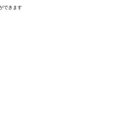
ができます