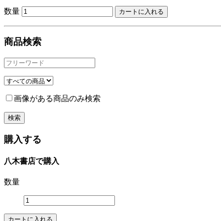
数量
商品検索
画像がある商品のみ検索
購入する
八木書店で購入
数量