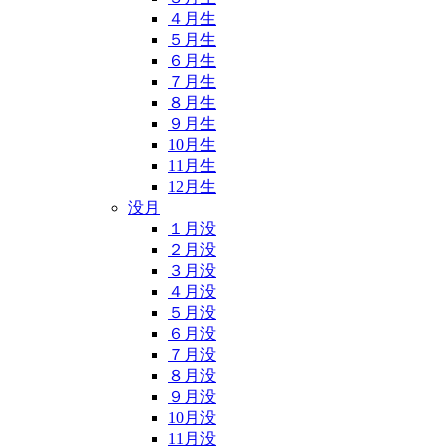
４月生
５月生
６月生
７月生
８月生
９月生
10月生
11月生
12月生
没月
１月没
２月没
３月没
４月没
５月没
６月没
７月没
８月没
９月没
10月没
11月没