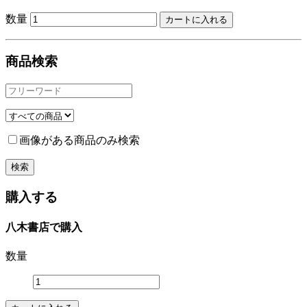
数量
商品検索
画像がある商品のみ検索
購入する
八木書店で購入
数量