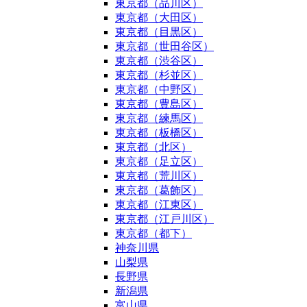
東京都（品川区）
東京都（大田区）
東京都（目黒区）
東京都（世田谷区）
東京都（渋谷区）
東京都（杉並区）
東京都（中野区）
東京都（豊島区）
東京都（練馬区）
東京都（板橋区）
東京都（北区）
東京都（足立区）
東京都（荒川区）
東京都（葛飾区）
東京都（江東区）
東京都（江戸川区）
東京都（都下）
神奈川県
山梨県
長野県
新潟県
富山県