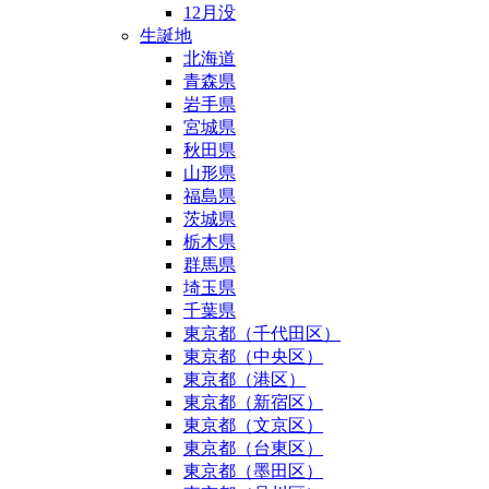
12月没
生誕地
北海道
青森県
岩手県
宮城県
秋田県
山形県
福島県
茨城県
栃木県
群馬県
埼玉県
千葉県
東京都（千代田区）
東京都（中央区）
東京都（港区）
東京都（新宿区）
東京都（文京区）
東京都（台東区）
東京都（墨田区）