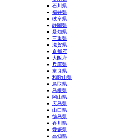
石川県
福井県
岐阜県
静岡県
愛知県
三重県
滋賀県
京都府
大阪府
兵庫県
奈良県
和歌山県
鳥取県
島根県
岡山県
広島県
山口県
徳島県
香川県
愛媛県
高知県