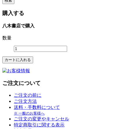
購入する
八木書店で購入
数量
ご注文について
ご注文の前に
ご注文方法
送料・手数料について
※ 一般のお客様へ
ご注文の変更やキャンセル
特定商取引に関する表示