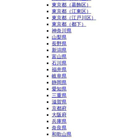
東京都（葛飾区）
東京都（江東区）
東京都（江戸川区）
東京都（都下）
神奈川県
山梨県
長野県
新潟県
富山県
石川県
福井県
岐阜県
静岡県
愛知県
三重県
滋賀県
京都府
大阪府
兵庫県
奈良県
和歌山県