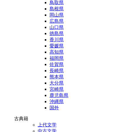
鳥取県
島根県
岡山県
広島県
山口県
徳島県
香川県
愛媛県
高知県
福岡県
佐賀県
長崎県
熊本県
大分県
宮崎県
鹿児島県
沖縄県
国外
古典籍
上代文学
中古文学