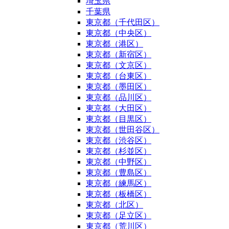
埼玉県
千葉県
東京都（千代田区）
東京都（中央区）
東京都（港区）
東京都（新宿区）
東京都（文京区）
東京都（台東区）
東京都（墨田区）
東京都（品川区）
東京都（大田区）
東京都（目黒区）
東京都（世田谷区）
東京都（渋谷区）
東京都（杉並区）
東京都（中野区）
東京都（豊島区）
東京都（練馬区）
東京都（板橋区）
東京都（北区）
東京都（足立区）
東京都（荒川区）