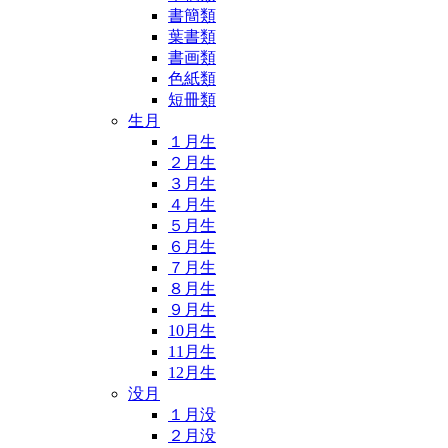
書簡類
葉書類
書画類
色紙類
短冊類
生月
１月生
２月生
３月生
４月生
５月生
６月生
７月生
８月生
９月生
10月生
11月生
12月生
没月
１月没
２月没