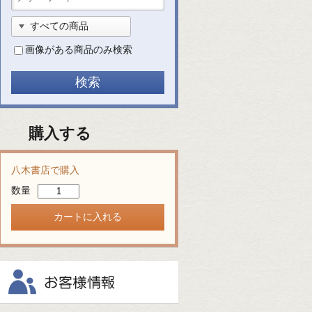
画像がある商品のみ検索
購入する
八木書店で購入
数量