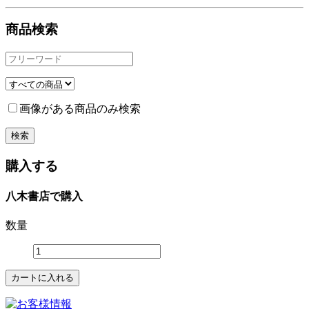
商品検索
画像がある商品のみ検索
購入する
八木書店で購入
数量