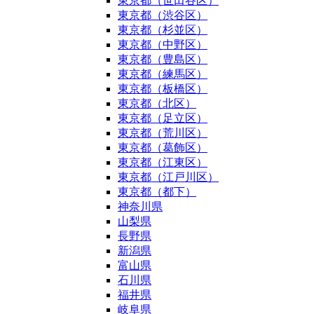
東京都（世田谷区）
東京都（渋谷区）
東京都（杉並区）
東京都（中野区）
東京都（豊島区）
東京都（練馬区）
東京都（板橋区）
東京都（北区）
東京都（足立区）
東京都（荒川区）
東京都（葛飾区）
東京都（江東区）
東京都（江戸川区）
東京都（都下）
神奈川県
山梨県
長野県
新潟県
富山県
石川県
福井県
岐阜県