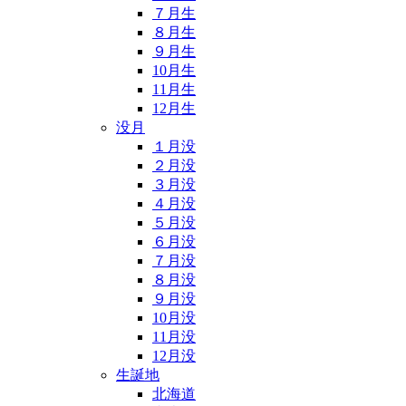
７月生
８月生
９月生
10月生
11月生
12月生
没月
１月没
２月没
３月没
４月没
５月没
６月没
７月没
８月没
９月没
10月没
11月没
12月没
生誕地
北海道