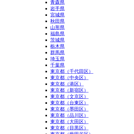
青森県
岩手県
宮城県
秋田県
山形県
福島県
茨城県
栃木県
群馬県
埼玉県
千葉県
東京都（千代田区）
東京都（中央区）
東京都（港区）
東京都（新宿区）
東京都（文京区）
東京都（台東区）
東京都（墨田区）
東京都（品川区）
東京都（大田区）
東京都（目黒区）