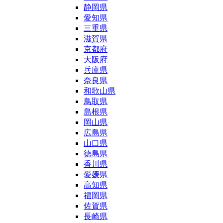
静岡県
愛知県
三重県
滋賀県
京都府
大阪府
兵庫県
奈良県
和歌山県
鳥取県
島根県
岡山県
広島県
山口県
徳島県
香川県
愛媛県
高知県
福岡県
佐賀県
長崎県