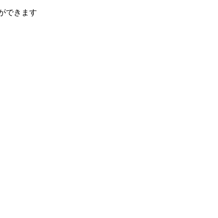
ができます