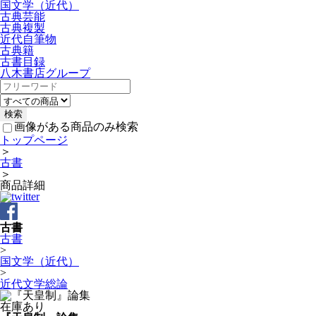
国文学（近代）
古典芸能
古典複製
近代自筆物
古典籍
古書目録
八木書店グループ
画像がある商品のみ検索
トップページ
＞
古書
＞
商品詳細
古書
古書
>
国文学（近代）
>
近代文学総論
在庫あり