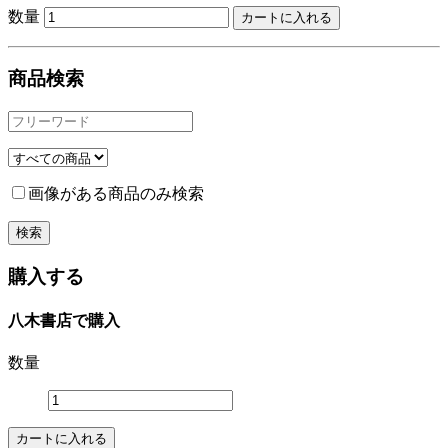
数量
商品検索
画像がある商品のみ検索
購入する
八木書店で購入
数量