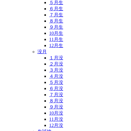
５月生
６月生
７月生
８月生
９月生
10月生
11月生
12月生
没月
１月没
２月没
３月没
４月没
５月没
６月没
７月没
８月没
９月没
10月没
11月没
12月没