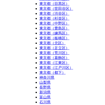
東京都（目黒区）
東京都（世田谷区）
東京都（渋谷区）
東京都（杉並区）
東京都（中野区）
東京都（豊島区）
東京都（練馬区）
東京都（板橋区）
東京都（北区）
東京都（足立区）
東京都（荒川区）
東京都（葛飾区）
東京都（江東区）
東京都（江戸川区）
東京都（都下）
神奈川県
山梨県
長野県
新潟県
富山県
石川県