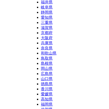
福井県
岐阜県
静岡県
愛知県
三重県
滋賀県
京都府
大阪府
兵庫県
奈良県
和歌山県
鳥取県
島根県
岡山県
広島県
山口県
徳島県
香川県
愛媛県
高知県
福岡県