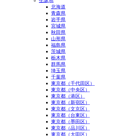
生誕地
北海道
青森県
岩手県
宮城県
秋田県
山形県
福島県
茨城県
栃木県
群馬県
埼玉県
千葉県
東京都（千代田区）
東京都（中央区）
東京都（港区）
東京都（新宿区）
東京都（文京区）
東京都（台東区）
東京都（墨田区）
東京都（品川区）
東京都（大田区）