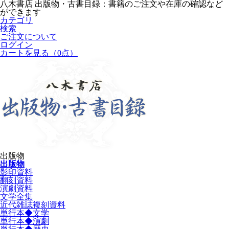
八木書店 出版物・古書目録：書籍のご注文や在庫の確認など
ができます
カテゴリ
検索
ご注文について
ログイン
カートを見る
（0点）
出版物
出版物
影印資料
翻刻資料
演劇資料
文学全集
近代雑誌複刻資料
単行本◆文学
単行本◆演劇