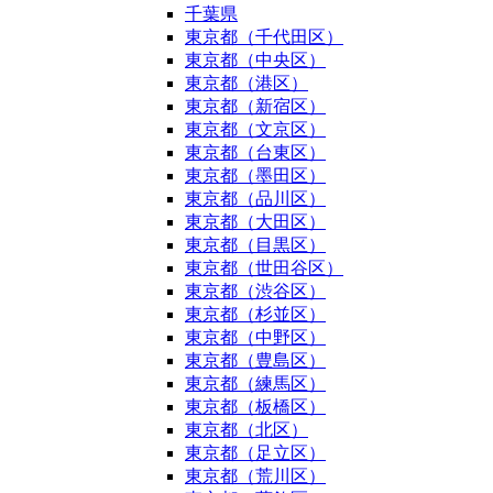
千葉県
東京都（千代田区）
東京都（中央区）
東京都（港区）
東京都（新宿区）
東京都（文京区）
東京都（台東区）
東京都（墨田区）
東京都（品川区）
東京都（大田区）
東京都（目黒区）
東京都（世田谷区）
東京都（渋谷区）
東京都（杉並区）
東京都（中野区）
東京都（豊島区）
東京都（練馬区）
東京都（板橋区）
東京都（北区）
東京都（足立区）
東京都（荒川区）