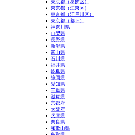
東京都（葛飾区）
東京都（江東区）
東京都（江戸川区）
東京都（都下）
神奈川県
山梨県
長野県
新潟県
富山県
石川県
福井県
岐阜県
静岡県
愛知県
三重県
滋賀県
京都府
大阪府
兵庫県
奈良県
和歌山県
鳥取県