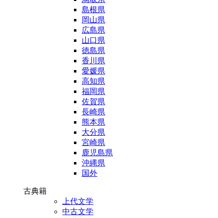
島根県
岡山県
広島県
山口県
徳島県
香川県
愛媛県
高知県
福岡県
佐賀県
長崎県
熊本県
大分県
宮崎県
鹿児島県
沖縄県
国外
古典籍
上代文学
中古文学