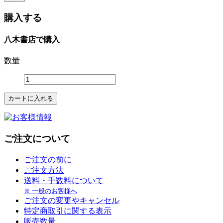
購入する
八木書店で購入
数量
ご注文について
ご注文の前に
ご注文方法
送料・手数料について
※ 一般のお客様へ
ご注文の変更やキャンセル
特定商取引に関する表示
販売数量