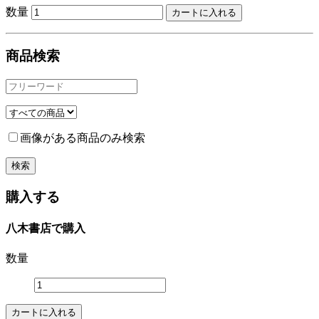
数量
商品検索
画像がある商品のみ検索
購入する
八木書店で購入
数量