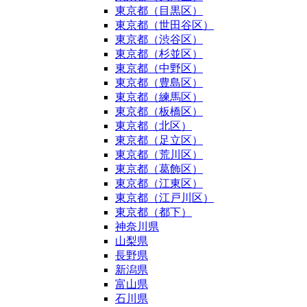
東京都（目黒区）
東京都（世田谷区）
東京都（渋谷区）
東京都（杉並区）
東京都（中野区）
東京都（豊島区）
東京都（練馬区）
東京都（板橋区）
東京都（北区）
東京都（足立区）
東京都（荒川区）
東京都（葛飾区）
東京都（江東区）
東京都（江戸川区）
東京都（都下）
神奈川県
山梨県
長野県
新潟県
富山県
石川県