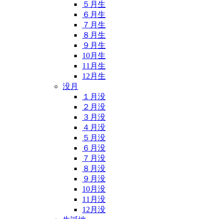
５月生
６月生
７月生
８月生
９月生
10月生
11月生
12月生
没月
１月没
２月没
３月没
４月没
５月没
６月没
７月没
８月没
９月没
10月没
11月没
12月没