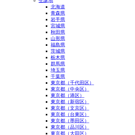
生誕地
北海道
青森県
岩手県
宮城県
秋田県
山形県
福島県
茨城県
栃木県
群馬県
埼玉県
千葉県
東京都（千代田区）
東京都（中央区）
東京都（港区）
東京都（新宿区）
東京都（文京区）
東京都（台東区）
東京都（墨田区）
東京都（品川区）
東京都（大田区）