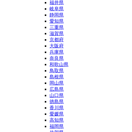
福井県
岐阜県
静岡県
愛知県
三重県
滋賀県
京都府
大阪府
兵庫県
奈良県
和歌山県
鳥取県
島根県
岡山県
広島県
山口県
徳島県
香川県
愛媛県
高知県
福岡県