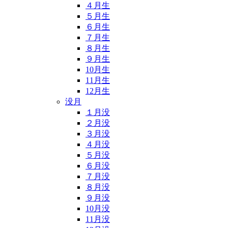
４月生
５月生
６月生
７月生
８月生
９月生
10月生
11月生
12月生
没月
１月没
２月没
３月没
４月没
５月没
６月没
７月没
８月没
９月没
10月没
11月没