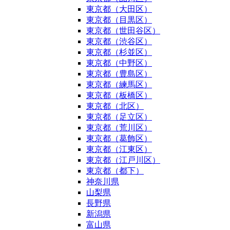
東京都（大田区）
東京都（目黒区）
東京都（世田谷区）
東京都（渋谷区）
東京都（杉並区）
東京都（中野区）
東京都（豊島区）
東京都（練馬区）
東京都（板橋区）
東京都（北区）
東京都（足立区）
東京都（荒川区）
東京都（葛飾区）
東京都（江東区）
東京都（江戸川区）
東京都（都下）
神奈川県
山梨県
長野県
新潟県
富山県