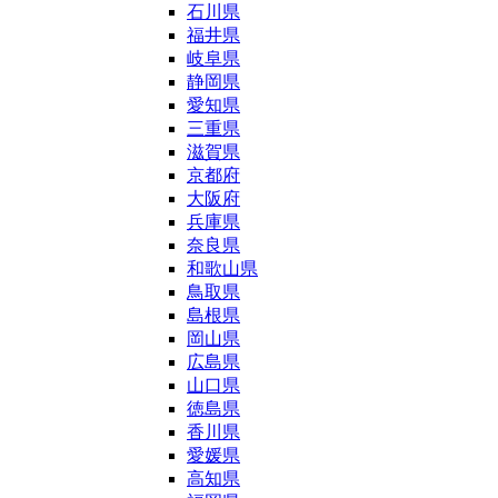
石川県
福井県
岐阜県
静岡県
愛知県
三重県
滋賀県
京都府
大阪府
兵庫県
奈良県
和歌山県
鳥取県
島根県
岡山県
広島県
山口県
徳島県
香川県
愛媛県
高知県