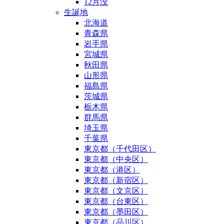
12月没
生誕地
北海道
青森県
岩手県
宮城県
秋田県
山形県
福島県
茨城県
栃木県
群馬県
埼玉県
千葉県
東京都（千代田区）
東京都（中央区）
東京都（港区）
東京都（新宿区）
東京都（文京区）
東京都（台東区）
東京都（墨田区）
東京都（品川区）