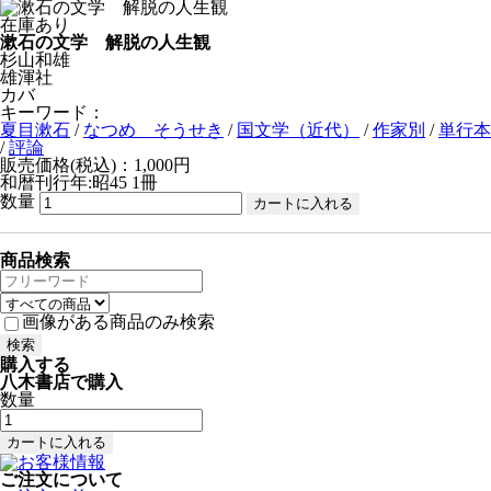
在庫あり
漱石の文学 解脱の人生観
杉山和雄
雄渾社
カバ
キーワード：
夏目漱石
/
なつめ そうせき
/
国文学（近代）
/
作家別
/
単行本
/
評論
販売価格(税込)：1,000円
和暦刊行年:昭45
1冊
数量
商品検索
画像がある商品のみ検索
購入する
八木書店で購入
数量
ご注文について